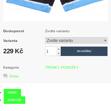
Dostupnost
Zvolte variantu
Varianta
229 Kč
Kategorie
TRENKY, PONOŽKY
Dotaz
POPIS
DISKUZE