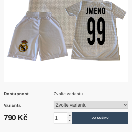
Dostupnost
Zvolte variantu
Varianta
790 Kč