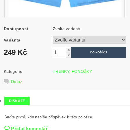
Dostupnost
Zvolte variantu
Varianta
249 Kč
Kategorie
TRENKY, PONOŽKY
Dotaz
DISKUZE
Buďte první, kdo napíše příspěvek k této položce.
Přidat komentář