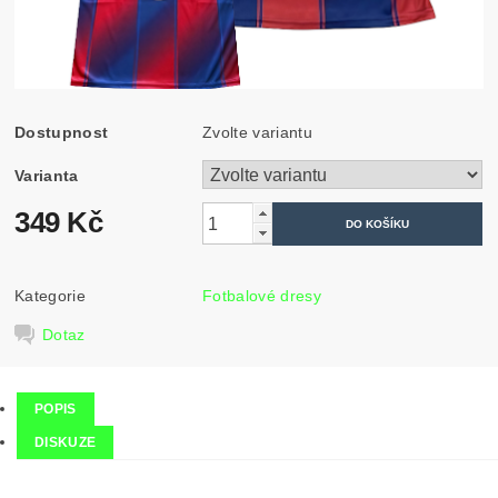
Dostupnost
Zvolte variantu
Varianta
349 Kč
Kategorie
Fotbalové dresy
Dotaz
POPIS
DISKUZE