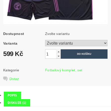
Dostupnost
Zvolte variantu
Varianta
599 Kč
Kategorie
Fotbalový komplet, set
Dotaz
POPIS
DISKUZE (1)