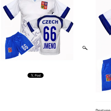
Dostupn