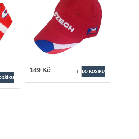
149 Kč