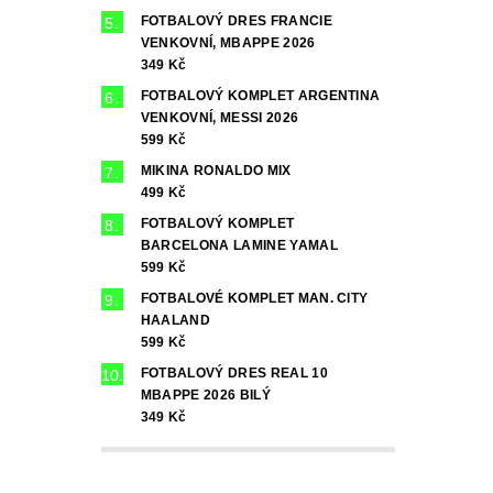
FOTBALOVÝ DRES FRANCIE
VENKOVNÍ, MBAPPE 2026
349 Kč
FOTBALOVÝ KOMPLET ARGENTINA
VENKOVNÍ, MESSI 2026
599 Kč
MIKINA RONALDO MIX
499 Kč
FOTBALOVÝ KOMPLET
BARCELONA LAMINE YAMAL
599 Kč
FOTBALOVÉ KOMPLET MAN. CITY
HAALAND
599 Kč
FOTBALOVÝ DRES REAL 10
MBAPPE 2026 BILÝ
349 Kč