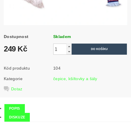
Dostupnost
Skladem
249 Kč
Kód produktu
104
Kategorie
čepice, kšiltovky a šály
Dotaz
POPIS
DISKUZE