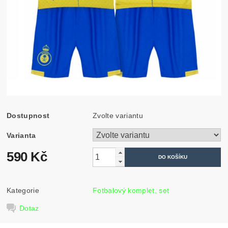
Dostupnost
Zvolte variantu
Varianta
590 Kč
Kategorie
Fotbalový komplet, set
Dotaz