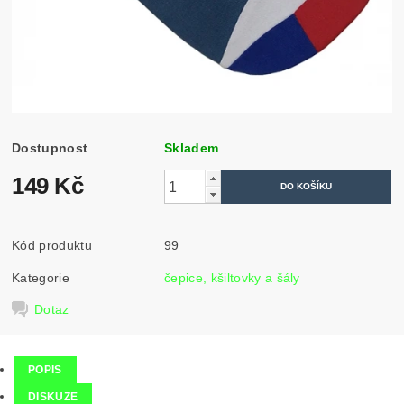
Dostupnost
Skladem
149 Kč
Kód produktu
99
Kategorie
čepice, kšiltovky a šály
Dotaz
POPIS
DISKUZE