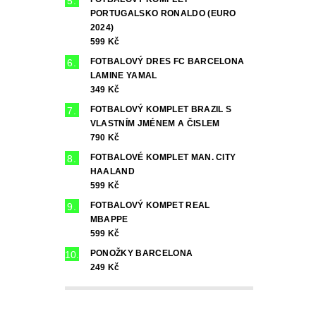
PORTUGALSKO RONALDO (EURO
2024)
599 Kč
FOTBALOVÝ DRES FC BARCELONA
LAMINE YAMAL
349 Kč
FOTBALOVÝ KOMPLET BRAZIL S
VLASTNÍM JMÉNEM A ČISLEM
790 Kč
FOTBALOVÉ KOMPLET MAN. CITY
HAALAND
599 Kč
FOTBALOVÝ KOMPET REAL
MBAPPE
599 Kč
PONOŽKY BARCELONA
249 Kč