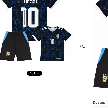
Dostupn