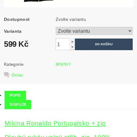
Dostupnost
Zvolte variantu
Varianta
599 Kč
Kategorie
MIKINY
Dotaz
POPIS
DISKUZE
Mikina Ronaldo Portugalsko + zip