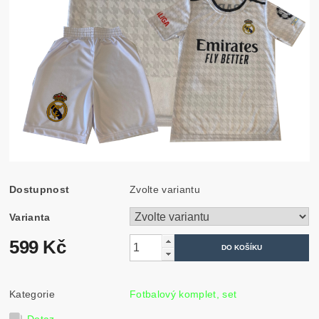
Dostupnost
Zvolte variantu
Varianta
599 Kč
Kategorie
Fotbalový komplet, set
Dotaz