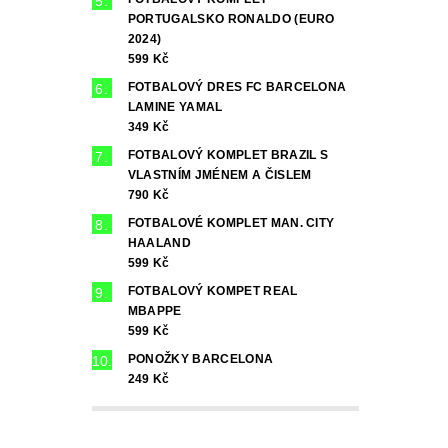
PORTUGALSKO RONALDO (EURO
2024)
599 Kč
FOTBALOVÝ DRES FC BARCELONA
LAMINE YAMAL
349 Kč
FOTBALOVÝ KOMPLET BRAZIL S
VLASTNÍM JMÉNEM A ČISLEM
790 Kč
FOTBALOVÉ KOMPLET MAN. CITY
HAALAND
599 Kč
FOTBALOVÝ KOMPET REAL
MBAPPE
599 Kč
PONOŽKY BARCELONA
249 Kč