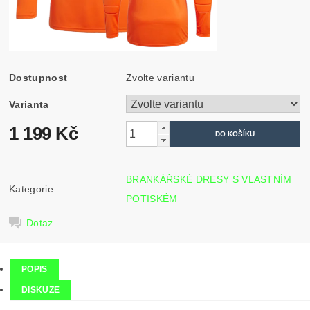
Dostupnost
Zvolte variantu
Varianta
1 199 Kč
BRANKÁŘSKÉ DRESY S VLASTNÍM
Kategorie
POTISKÉM
Dotaz
POPIS
DISKUZE