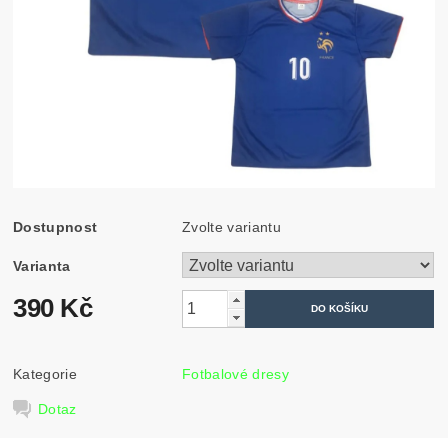
Dostupnost
Zvolte variantu
Varianta
390 Kč
Kategorie
Fotbalové dresy
Dotaz